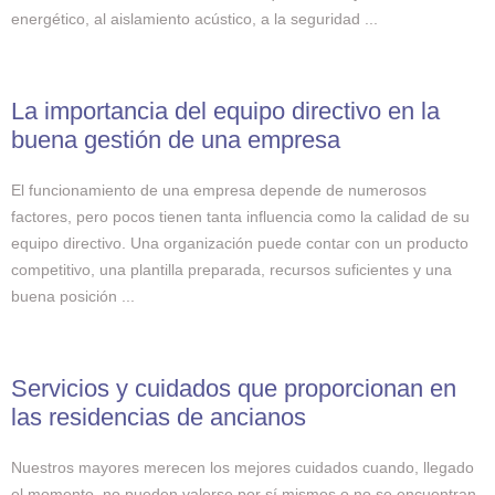
energético, al aislamiento acústico, a la seguridad ...
La importancia del equipo directivo en la
buena gestión de una empresa
El funcionamiento de una empresa depende de numerosos
factores, pero pocos tienen tanta influencia como la calidad de su
equipo directivo. Una organización puede contar con un producto
competitivo, una plantilla preparada, recursos suficientes y una
buena posición ...
Servicios y cuidados que proporcionan en
las residencias de ancianos
Nuestros mayores merecen los mejores cuidados cuando, llegado
el momento, no pueden valerse por sí mismos o no se encuentran