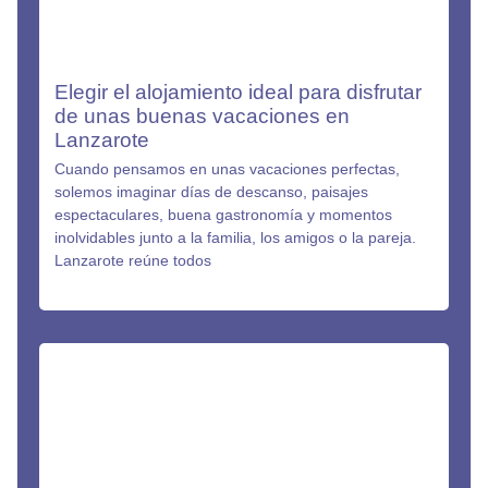
Elegir el alojamiento ideal para disfrutar
de unas buenas vacaciones en
Lanzarote
Cuando pensamos en unas vacaciones perfectas,
solemos imaginar días de descanso, paisajes
espectaculares, buena gastronomía y momentos
inolvidables junto a la familia, los amigos o la pareja.
Lanzarote reúne todos