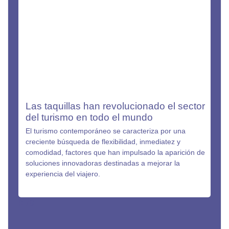
Las taquillas han revolucionado el sector
del turismo en todo el mundo
El turismo contemporáneo se caracteriza por una
creciente búsqueda de flexibilidad, inmediatez y
comodidad, factores que han impulsado la aparición de
soluciones innovadoras destinadas a mejorar la
experiencia del viajero.