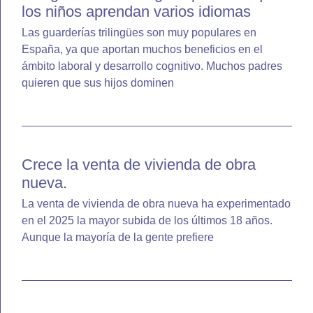
los niños aprendan varios idiomas
Las guarderías trilingües son muy populares en
España, ya que aportan muchos beneficios en el
ámbito laboral y desarrollo cognitivo. Muchos padres
quieren que sus hijos dominen
Crece la venta de vivienda de obra
nueva.
La venta de vivienda de obra nueva ha experimentado
en el 2025 la mayor subida de los últimos 18 años.
Aunque la mayoría de la gente prefiere