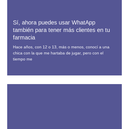
Sí, ahora puedes usar WhatApp
también para tener más clientes en tu
farmacia
Hace años, con 12 o 13, más o menos, conocí a una
chica con la que me hartaba de jugar, pero con el
tiempo me