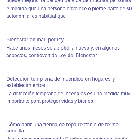
puede mejorar la calidad de vida de muchas personas
A medida que una persona envejece o pierde parte de su
autonomía, es habitual que
Bienestar animal, por ley
Hace unos meses se aprobó la nueva y, en algunos
aspectos, controvertida Ley del Bienestar
Detección temprana de incendios en hogares y
establecimientos
La detección temprana de incendios es una medida muy
importante para proteger vidas y bienes
Cómo abrir una tienda de ropa rentable de forma
sencilla