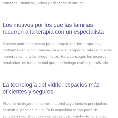
romanas, islámicas, judías y cristianas dentro de ...
Los motivos por los que las familias
recurren a la terapia con un especialista
Muchos padres apuestan por la terapia familiar porque hay
problemas en la convivencia, ya que el terapeuta trata tanto a los
menores como a los progenitores. Para conseguir los mejores
resultados, es fundamental que el psicólogo esté especializado ...
La tecnología del vidrio: espacios más
eficientes y seguros
El vidrio ha dejado de ser un material cuya función principal era
permitir el paso de la luz. En la actualidad forma parte de
soluciones constructivas avanzadas que contribuyen al ahorro