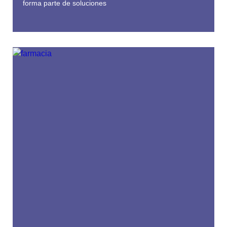
forma parte de soluciones