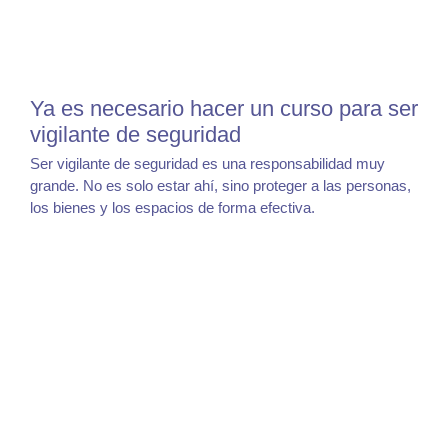
Ya es necesario hacer un curso para ser
vigilante de seguridad
Ser vigilante de seguridad es una responsabilidad muy
grande. No es solo estar ahí, sino proteger a las personas,
los bienes y los espacios de forma efectiva.