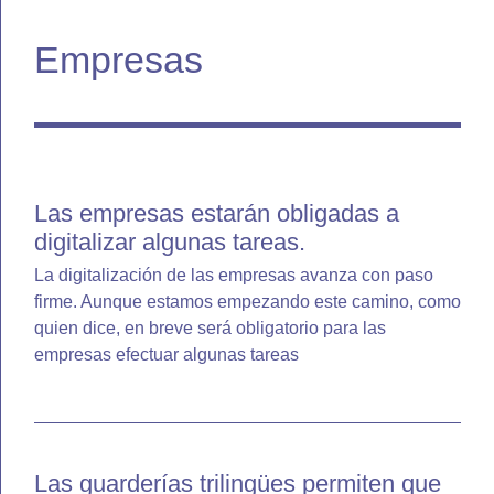
Empresas
Las empresas estarán obligadas a
digitalizar algunas tareas.
La digitalización de las empresas avanza con paso
firme. Aunque estamos empezando este camino, como
quien dice, en breve será obligatorio para las
empresas efectuar algunas tareas
Las guarderías trilingües permiten que