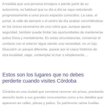
A medida que una persona envejece o pierde parte de su
autonomía, es habitual que su día a día se vaya reduciendo
progresivamente a unos pocos espacios conocidos. La casa, el
portal, la calle de siempre o el centro de día acaban convirtiéndose
en los únicos escenarios de una rutina que, aunque aporta
seguridad, también puede limitar las oportunidades de mantenerse
activo física y mentalmente. En estas circunstancias, conservar el
contacto con el exterior sigue siendo una necesidad, no un lujo.
Descubrir un parque diferente, pasear por el casco histórico de
otra localidad, viajar, contemplar el mar o simplemente ...
Estos son los lugares que no debes
perderte cuando visites Córdoba
Córdoba es una ciudad que conviene recorrer sin prisas, prestando
atención tanto a sus grandes monumentos como a los detalles que
aparecen en calles, plazas y patios. Su patrimonio reúne huellas