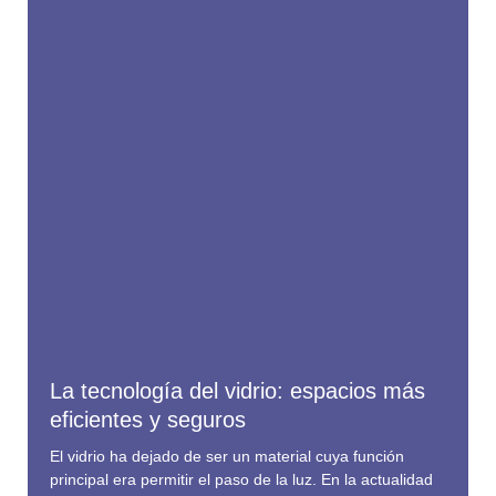
La tecnología del vidrio: espacios más
eficientes y seguros
El vidrio ha dejado de ser un material cuya función
principal era permitir el paso de la luz. En la actualidad