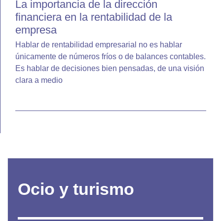
La importancia de la dirección
financiera en la rentabilidad de la
empresa
Hablar de rentabilidad empresarial no es hablar
únicamente de números fríos o de balances contables.
Es hablar de decisiones bien pensadas, de una visión
clara a medio
Ocio y turismo