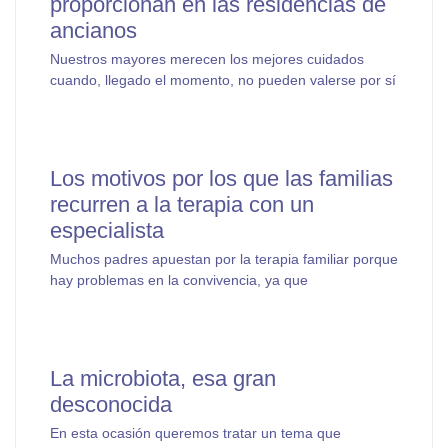
proporcionan en las residencias de
ancianos
Nuestros mayores merecen los mejores cuidados
cuando, llegado el momento, no pueden valerse por sí
Los motivos por los que las familias
recurren a la terapia con un
especialista
Muchos padres apuestan por la terapia familiar porque
hay problemas en la convivencia, ya que
La microbiota, esa gran
desconocida
En esta ocasión queremos tratar un tema que