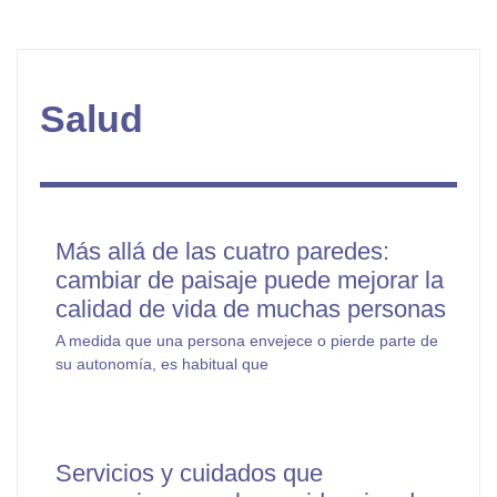
Salud
Más allá de las cuatro paredes:
cambiar de paisaje puede mejorar la
calidad de vida de muchas personas
A medida que una persona envejece o pierde parte de
su autonomía, es habitual que
Servicios y cuidados que