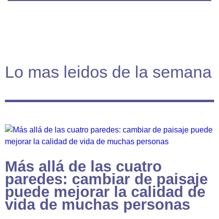
Lo mas leidos de la semana
Más allá de las cuatro
paredes: cambiar de paisaje
puede mejorar la calidad de
vida de muchas personas