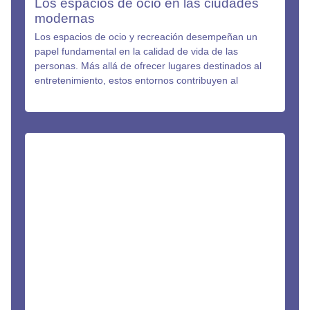
Los espacios de ocio en las ciudades
modernas
Los espacios de ocio y recreación desempeñan un
papel fundamental en la calidad de vida de las
personas. Más allá de ofrecer lugares destinados al
entretenimiento, estos entornos contribuyen al