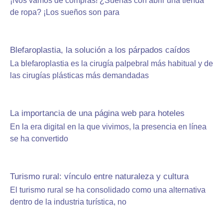
¡Nos vamos de compras! ¿Sueñas con abrir una tienda
de ropa? ¡Los sueños son para
Blefaroplastia, la solución a los párpados caídos
La blefaroplastia es la cirugía palpebral más habitual y de
las cirugías plásticas más demandadas
La importancia de una página web para hoteles
En la era digital en la que vivimos, la presencia en línea
se ha convertido
Turismo rural: vínculo entre naturaleza y cultura
El turismo rural se ha consolidado como una alternativa
dentro de la industria turística, no