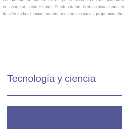
en las mejores condiciones. Pueden darse diversas situaciones en
función de la situación: mantenerlos en sus casas, proporcionarles
...
Tecnología y ciencia