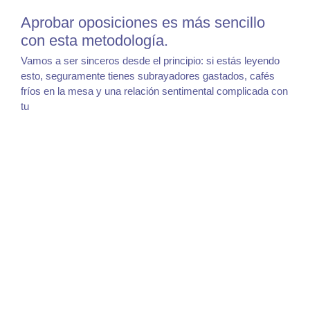
Aprobar oposiciones es más sencillo
con esta metodología.
Vamos a ser sinceros desde el principio: si estás leyendo
esto, seguramente tienes subrayadores gastados, cafés
fríos en la mesa y una relación sentimental complicada con
tu