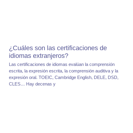
¿Cuáles son las certificaciones de
idiomas extranjeros?
Las certificaciones de idiomas evalúan la comprensión
escrita, la expresión escrita, la comprensión auditiva y la
expresión oral. TOEIC, Cambridge English, DELE, DSD,
CLES… Hay decenas y