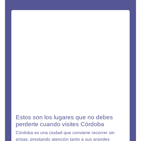
Estos son los lugares que no debes
perderte cuando visites Córdoba
Córdoba es una ciudad que conviene recorrer sin
prisas, prestando atención tanto a sus grandes