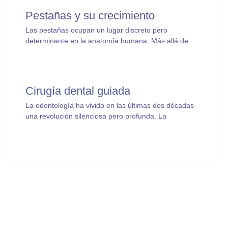
Pestañas y su crecimiento
Las pestañas ocupan un lugar discreto pero
determinante en la anatomía humana. Más allá de
Cirugía dental guiada
La odontología ha vivido en las últimas dos décadas
una revolución silenciosa pero profunda. La