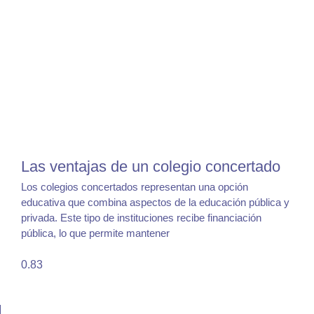
Las ventajas de un colegio concertado
Los colegios concertados representan una opción
educativa que combina aspectos de la educación pública y
privada. Este tipo de instituciones recibe financiación
pública, lo que permite mantener