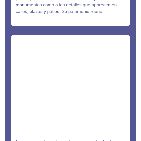
monumentos como a los detalles que aparecen en
calles, plazas y patios. Su patrimonio reúne